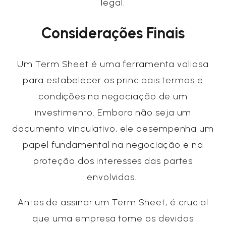
legal.
Considerações Finais
Um Term Sheet é uma ferramenta valiosa
para estabelecer os principais termos e
condições na negociação de um
investimento. Embora não seja um
documento vinculativo, ele desempenha um
papel fundamental na negociação e na
proteção dos interesses das partes
envolvidas.
Antes de assinar um Term Sheet, é crucial
que uma empresa tome os devidos