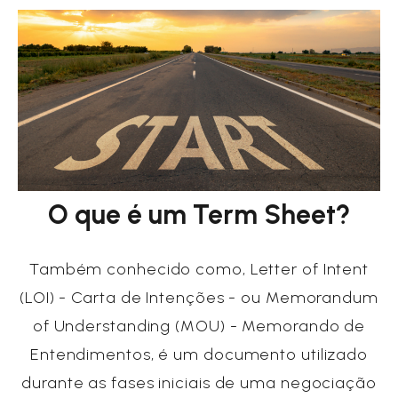
O que é um Term Sheet?
Também conhecido como, Letter of Intent
(LOI) - Carta de Intenções - ou Memorandum
of Understanding (MOU) - Memorando de
Entendimentos, é um documento utilizado
durante as fases iniciais de uma negociação