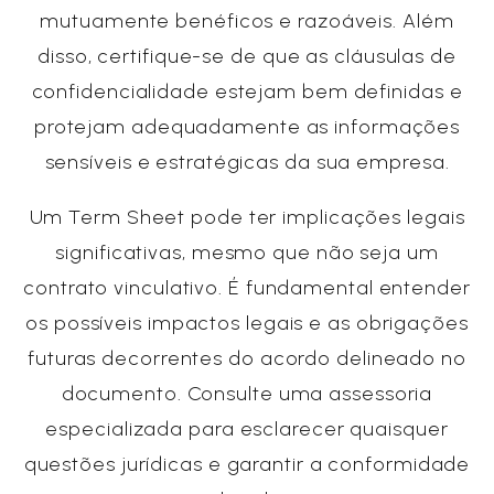
mutuamente benéficos e razoáveis. Além
disso, certifique-se de que as cláusulas de
confidencialidade estejam bem definidas e
protejam adequadamente as informações
sensíveis e estratégicas da sua empresa.
Um Term Sheet pode ter implicações legais
significativas, mesmo que não seja um
contrato vinculativo. É fundamental entender
os possíveis impactos legais e as obrigações
futuras decorrentes do acordo delineado no
documento. Consulte uma assessoria
especializada para esclarecer quaisquer
questões jurídicas e garantir a conformidade