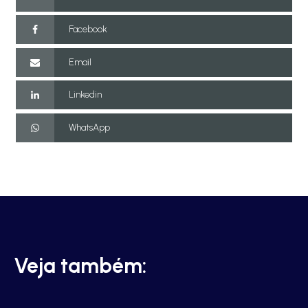
Facebook
Email
Linkedin
WhatsApp
Veja também: