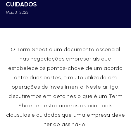
CUIDADOS
Maio 31, 2023
O Term Sheet é um documento essencial
nas negociações empresariais que
estabelece os pontos-chave de um acordo
entre duas partes, é muito utilizado em
operações de investimento. Neste artigo,
discutiremos em detalhes o que é um Term
Sheet e destacaremos as principais
cláusulas e cuidados que uma empresa deve
ter ao assiná-lo.