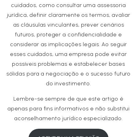
cuidados, como consultar uma assessoria
jurídica, definir claramente os termos, avaliar
as cláusulas vinculantes, prever cenários
futuros, proteger a confidencialidade e
considerar as implicações legais. Ao seguir
esses cuidados, uma empresa pode evitar
possíveis problemas e estabelecer bases
sólidas para a negociação e o sucesso futuro
do investimento.
Lembre-se sempre de que este artigo é
apenas para fins informativos e não substitui
aconselhamento jurídico especializado.