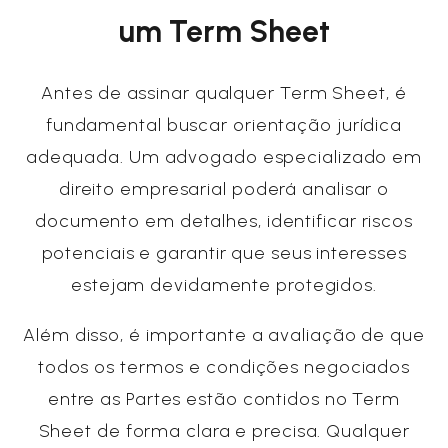
um Term Sheet
Antes de assinar qualquer Term Sheet, é
fundamental buscar orientação jurídica
adequada. Um advogado especializado em
direito empresarial poderá analisar o
documento em detalhes, identificar riscos
potenciais e garantir que seus interesses
estejam devidamente protegidos.
Além disso, é importante a avaliação de que
todos os termos e condições negociados
entre as Partes estão contidos no Term
Sheet de forma clara e precisa. Qualquer