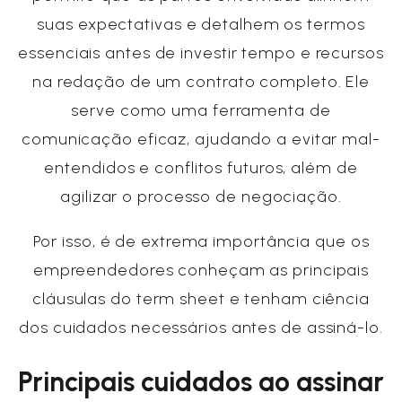
suas expectativas e detalhem os termos
essenciais antes de investir tempo e recursos
na redação de um contrato completo. Ele
serve como uma ferramenta de
comunicação eficaz, ajudando a evitar mal-
entendidos e conflitos futuros, além de
agilizar o processo de negociação.
Por isso, é de extrema importância que os
empreendedores conheçam as principais
cláusulas do term sheet e tenham ciência
dos cuidados necessários antes de assiná-lo.
Principais cuidados ao assinar