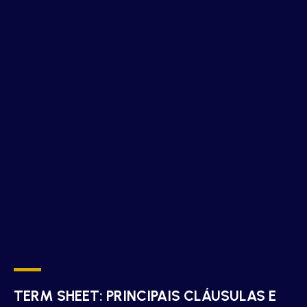
TERM SHEET: PRINCIPAIS CLÁUSULAS E