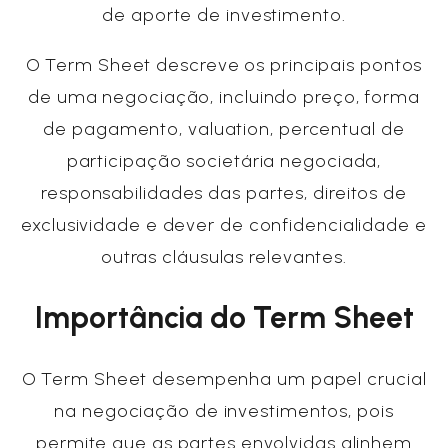
de aporte de investimento.
O Term Sheet descreve os principais pontos
de uma negociação, incluindo preço, forma
de pagamento, valuation, percentual de
participação societária negociada,
responsabilidades das partes, direitos de
exclusividade e dever de confidencialidade e
outras cláusulas relevantes.
Importância do Term Sheet
O Term Sheet desempenha um papel crucial
na negociação de investimentos, pois
permite que as partes envolvidas alinhem