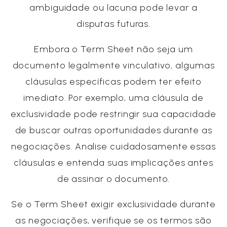
ambiguidade ou lacuna pode levar a
disputas futuras.
Embora o Term Sheet não seja um
documento legalmente vinculativo, algumas
cláusulas específicas podem ter efeito
imediato. Por exemplo, uma cláusula de
exclusividade pode restringir sua capacidade
de buscar outras oportunidades durante as
negociações. Analise cuidadosamente essas
cláusulas e entenda suas implicações antes
de assinar o documento.
Se o Term Sheet exigir exclusividade durante
as negociações, verifique se os termos são