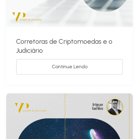
Corretoras de Criptomoedas e o
Judiciário
Continue Lendo