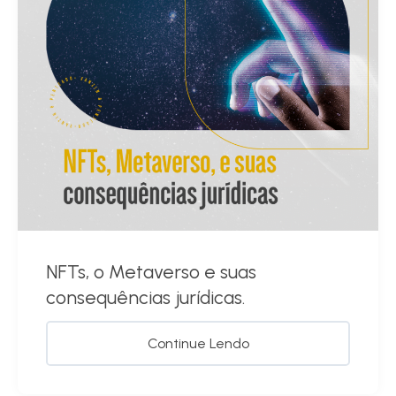
NFTs, o Metaverso e suas
consequências jurídicas.
Continue Lendo