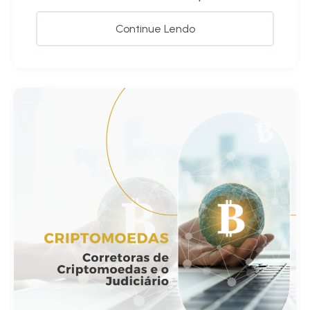
Continue Lendo