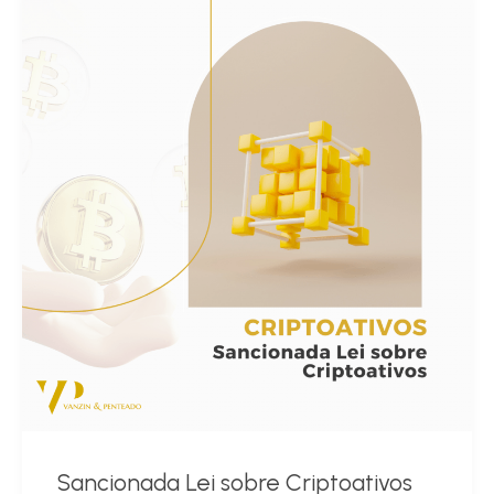
Sancionada Lei sobre Criptoativos