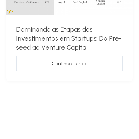
Dominando as Etapas dos
Investimentos em Startups: Do Pré-
seed ao Venture Capital
Continue Lendo