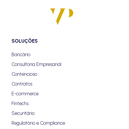
SOLUÇÕES
Bancário
Consultoria Empresarial
Contencioso
Contratos
E-commerce
Fintechs
Securitário
Regulatório e Compliance