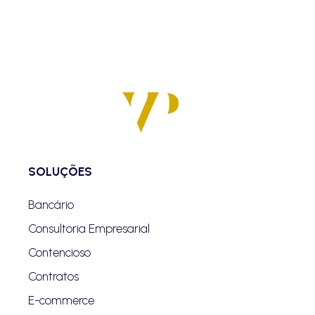
SOLUÇÕES
Bancário
Consultoria Empresarial
Contencioso
Contratos
E-commerce