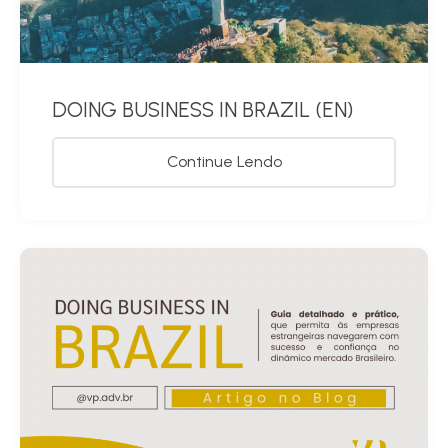
DOING BUSINESS IN BRAZIL (EN)
Continue Lendo