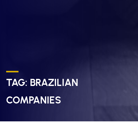
TAG:
BRAZILIAN
COMPANIES