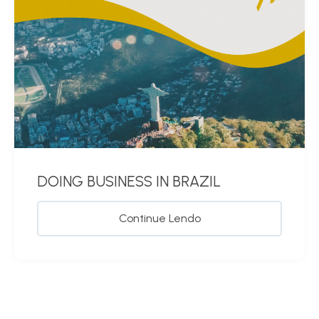
DOING BUSINESS IN BRAZIL
Continue Lendo