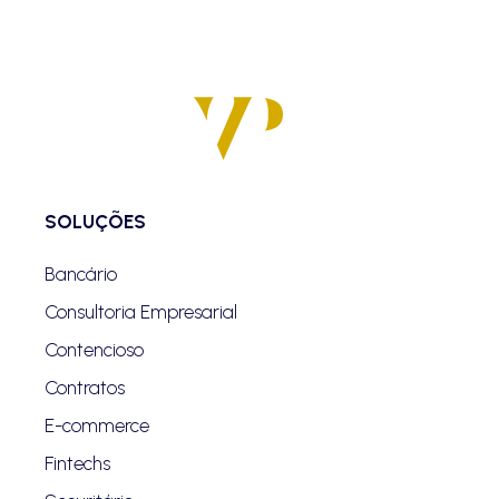
SOLUÇÕES
Bancário
Consultoria Empresarial
Contencioso
Contratos
E-commerce
Fintechs