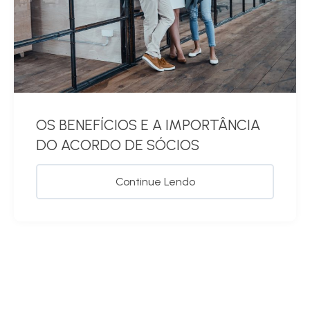
OS BENEFÍCIOS E A IMPORTÂNCIA
DO ACORDO DE SÓCIOS
Continue Lendo