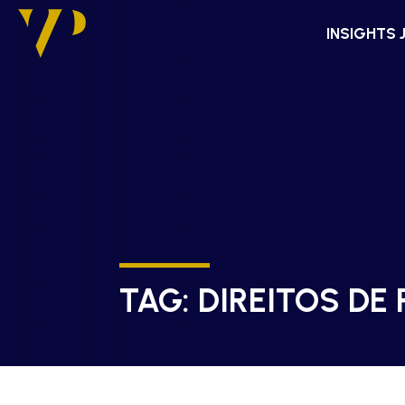
INSIGHTS 
TAG:
DIREITOS DE