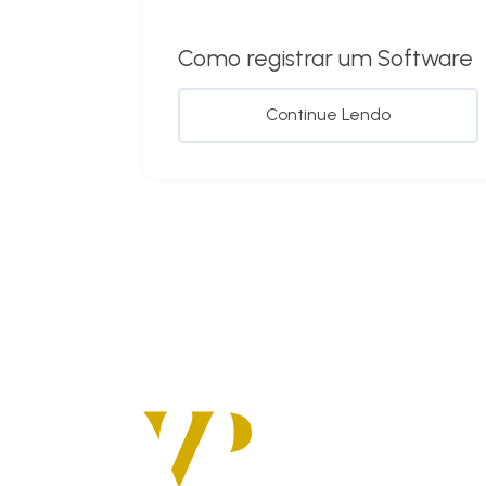
Como registrar um Software
Continue Lendo