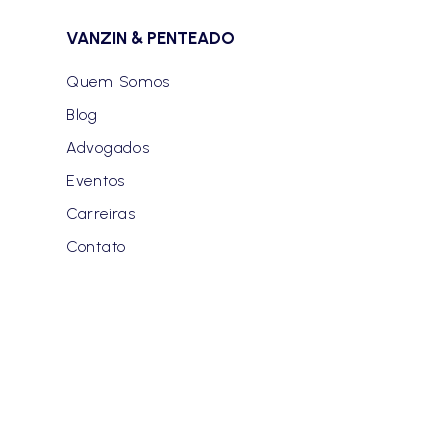
VANZIN & PENTEADO
Quem Somos
Blog
Advogados
Eventos
Carreiras
Contato