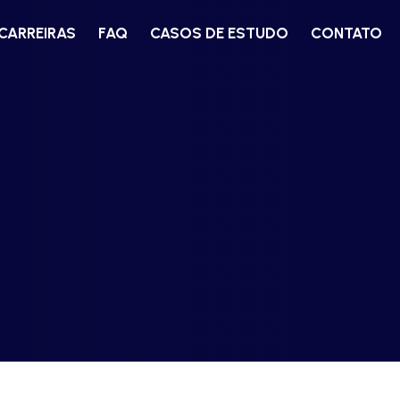
CARREIRAS
FAQ
CASOS DE ESTUDO
CONTATO