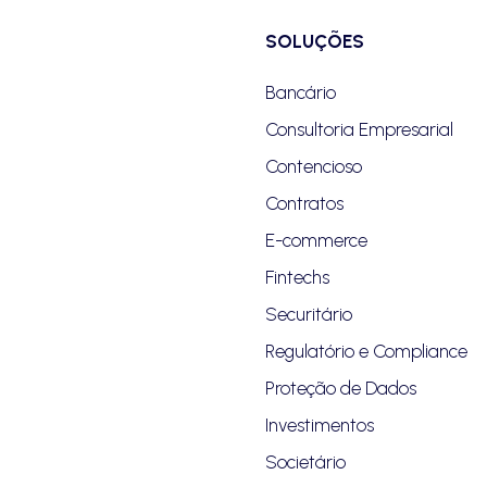
SOLUÇÕES
Bancário
Consultoria Empresarial
Contencioso
Contratos
E-commerce
Fintechs
Securitário
Regulatório e Compliance
Proteção de Dados
Investimentos
Societário