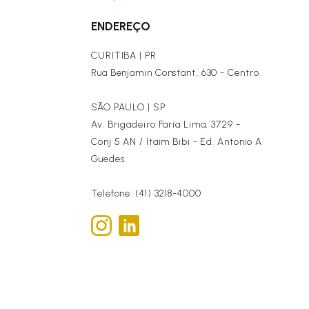
ENDEREÇO
CURITIBA | PR
Rua Benjamin Constant, 630 - Centro.
SÃO PAULO | SP
Av. Brigadeiro Faria Lima, 3729 -
Conj 5 AN / Itaim Bibi - Ed. Antonio A
Guedes.
Telefone: (41) 3218-4000