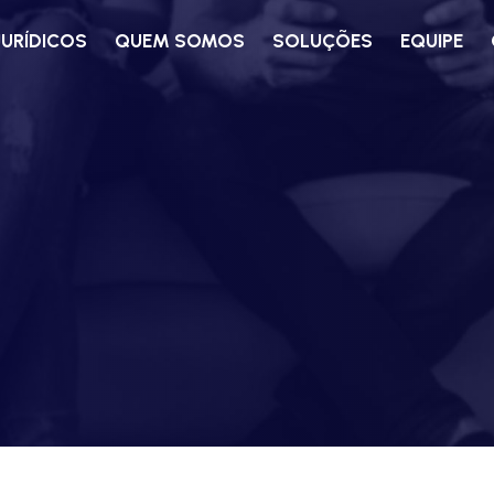
JURÍDICOS
QUEM SOMOS
SOLUÇÕES
EQUIPE