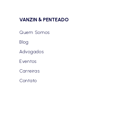
VANZIN & PENTEADO
Quem Somos
Blog
Advogados
Eventos
Carreiras
Contato