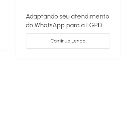
Adaptando seu atendimento
do WhatsApp para a LGPD
Continue Lendo