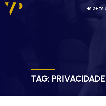
INSIGHTS 
TAG:
PRIVACIDADE