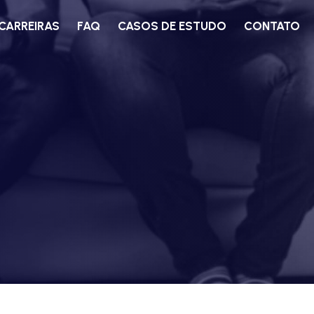
CARREIRAS
FAQ
CASOS DE ESTUDO
CONTATO