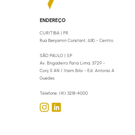
ENDEREÇO
CURITIBA | PR
Rua Benjamin Constant, 630 - Centro.
SÃO PAULO | SP
Av. Brigadeiro Faria Lima, 3729 -
Conj 5 AN / Itaim Bibi - Ed. Antonio A
Guedes.
Telefone: (41) 3218-4000