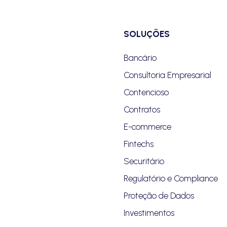
SOLUÇÕES
Bancário
Consultoria Empresarial
Contencioso
Contratos
E-commerce
Fintechs
Securitário
Regulatório e Compliance
Proteção de Dados
Investimentos