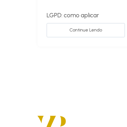
LGPD: como aplicar
Continue Lendo