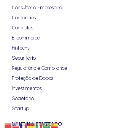
Consultoria Empresarial
Contencioso
Contratos
E-commerce
Fintechs
Securitário
Regulatório e Compliance
Proteção de Dados
Investimentos
Societário
Startup
VANZIN & PENTEADO