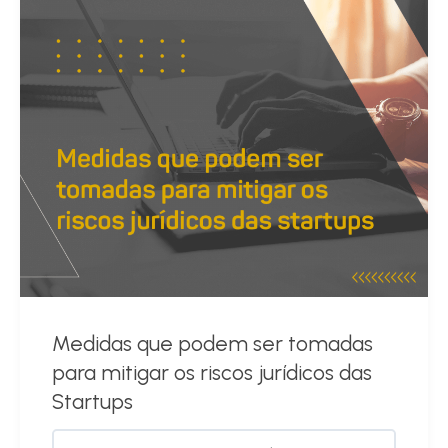
Medidas que podem ser tomadas
para mitigar os riscos jurídicos das
Startups