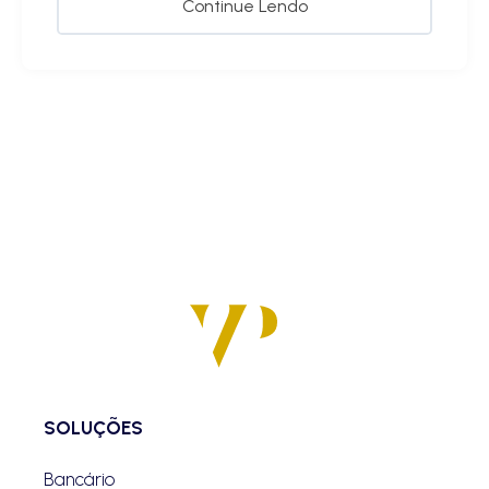
Continue Lendo
SOLUÇÕES
Bancário