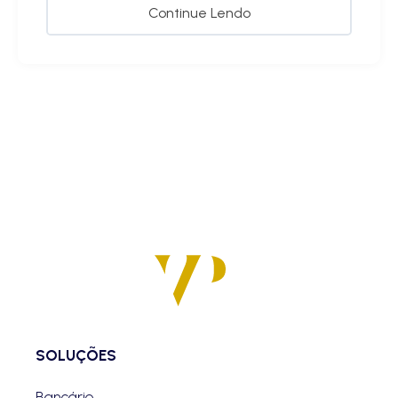
Continue Lendo
SOLUÇÕES
Bancário