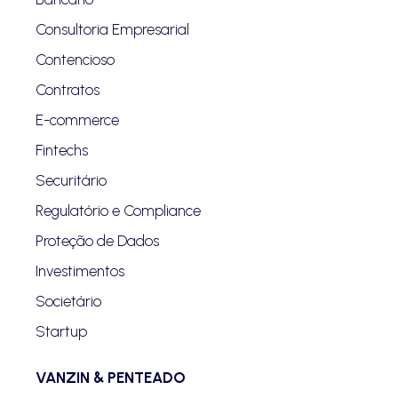
Consultoria Empresarial
Contencioso
Contratos
E-commerce
Fintechs
Securitário
Regulatório e Compliance
Proteção de Dados
Investimentos
Societário
Startup
VANZIN & PENTEADO