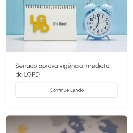
Senado aprova vigência imediata
da LGPD
Continue Lendo