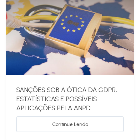
SANÇÕES SOB A ÓTICA DA GDPR,
ESTATÍSTICAS E POSSÍVEIS
APLICAÇÕES PELA ANPD
Continue Lendo