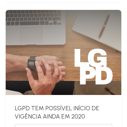
LGPD TEM POSSÍVEL INÍCIO DE
VIGÊNCIA AINDA EM 2020