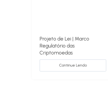
Projeto de Lei | Marco
Regulatório das
Criptomoedas
Continue Lendo