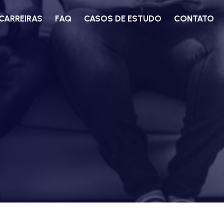
CARREIRAS
FAQ
CASOS DE ESTUDO
CONTATO