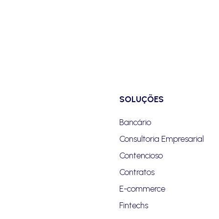
SOLUÇÕES
Bancário
Consultoria Empresarial
Contencioso
Contratos
E-commerce
Fintechs