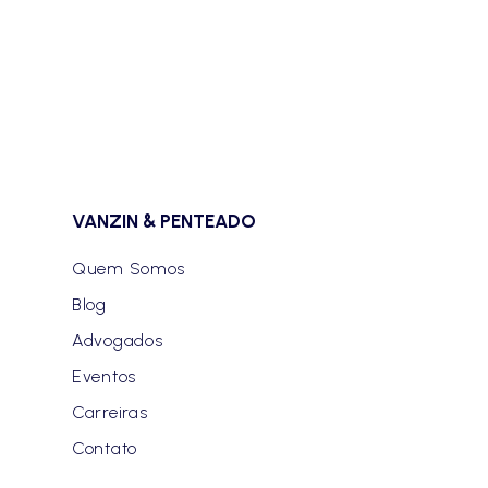
VANZIN & PENTEADO
Quem Somos
Blog
Advogados
Eventos
Carreiras
Contato