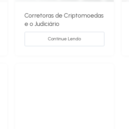
Corretoras de Criptomoedas
e o Judiciário
Continue Lendo