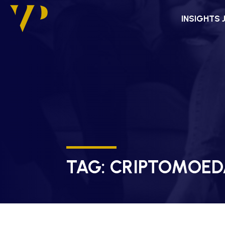
INSIGHTS 
TAG:
CRIPTOMOED