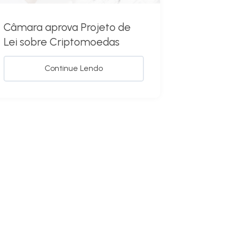
Câmara aprova Projeto de
Lei sobre Criptomoedas
Continue Lendo