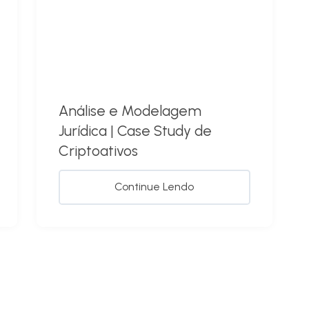
Análise e Modelagem
Jurídica | Case Study de
Criptoativos
Continue Lendo