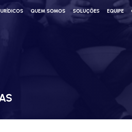
JURÍDICOS
QUEM SOMOS
SOLUÇÕES
EQUIPE
AS