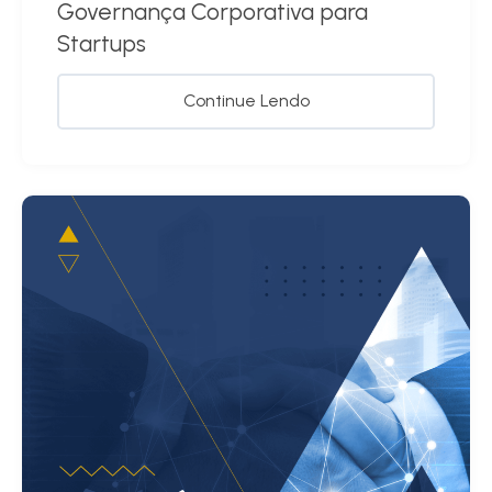
Governança Corporativa para
Startups
Continue Lendo