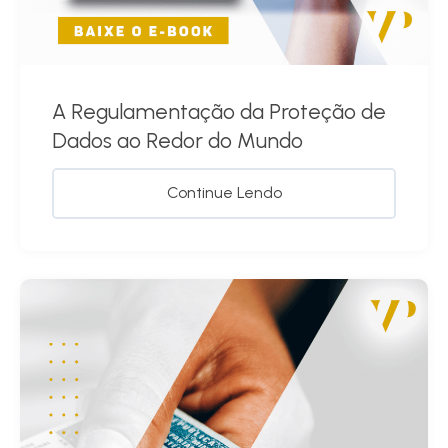
A Regulamentação da Proteção de
Dados ao Redor do Mundo
Continue Lendo