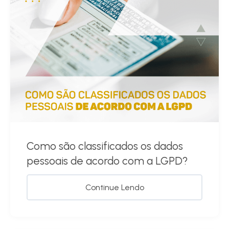
Como são classificados os dados
pessoais de acordo com a LGPD?
Continue Lendo