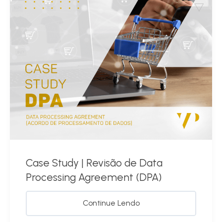
Case Study | Revisão de Data
Processing Agreement (DPA)
Continue Lendo