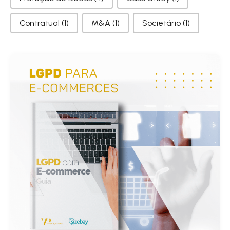
Contratual
(1)
M&A
(1)
Societário
(1)