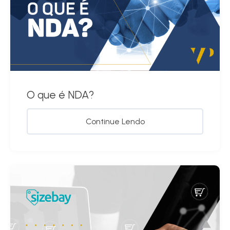
O que é NDA?
Continue Lendo