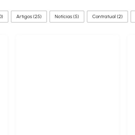
0)
Artigos
(25)
Notícias
(5)
Contratual
(2)