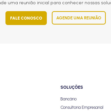
de uma reunião inicial para conhecer nossas solu
AGENDE UMA REUNIÃO
FALE CONOSCO
SOLUÇÕES
Bancário
Consultoria Empresarial