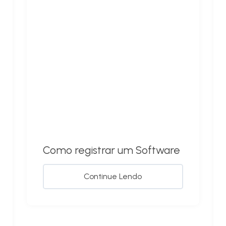
Como registrar um Software
Continue Lendo