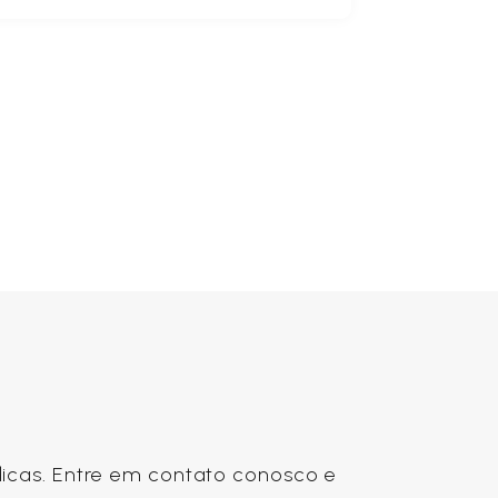
ídicas. Entre em contato conosco e