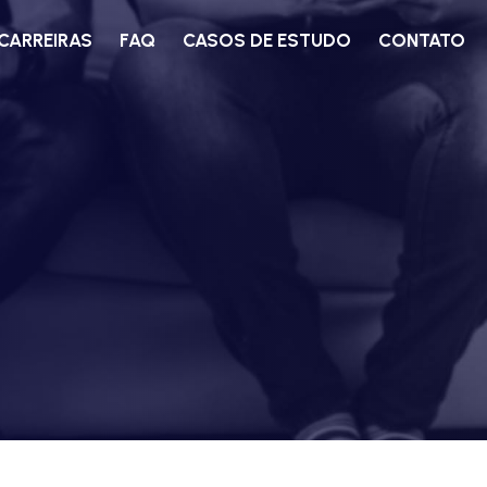
CARREIRAS
FAQ
CASOS DE ESTUDO
CONTATO