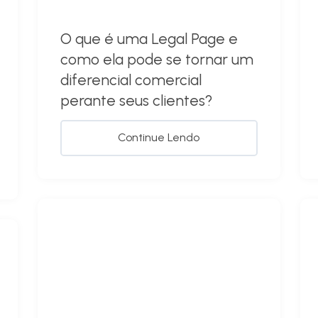
O que é uma Legal Page e
como ela pode se tornar um
diferencial comercial
perante seus clientes?
Continue Lendo