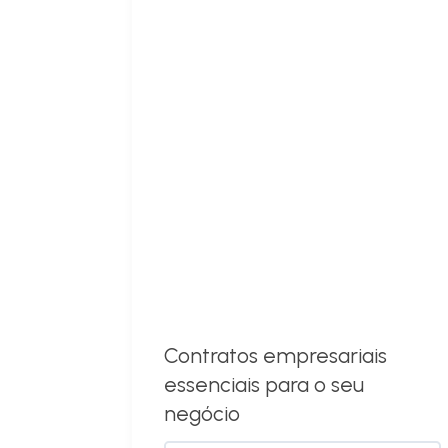
Contratos empresariais
essenciais para o seu
negócio