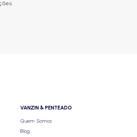
ções.
VANZIN & PENTEADO
Quem Somos
Blog