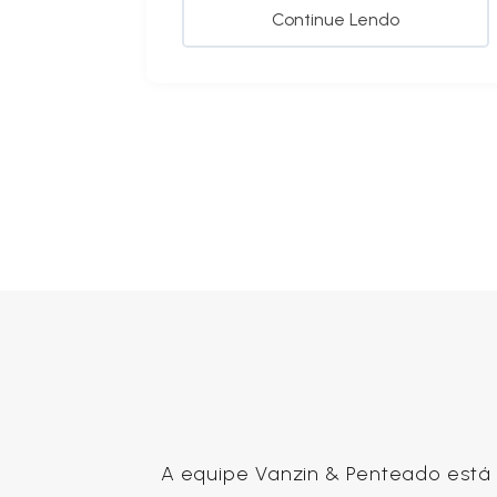
Continue Lendo
A equipe Vanzin & Penteado está p