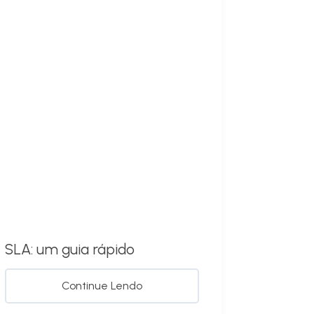
SLA: um guia rápido
Continue Lendo