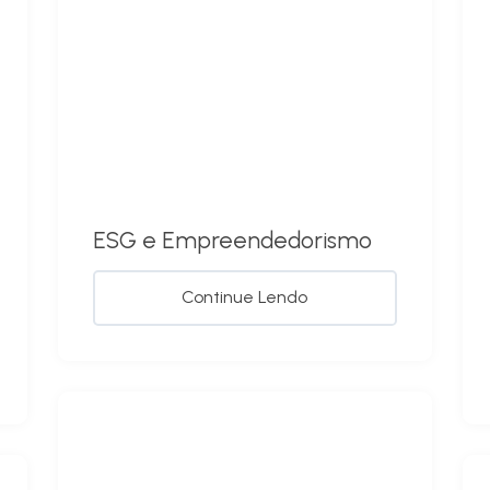
ESG e Empreendedorismo
Continue Lendo