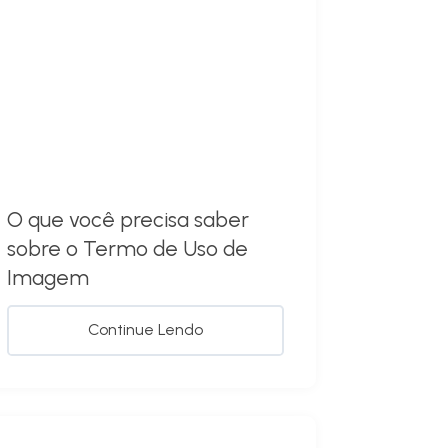
O que você precisa saber
sobre o Termo de Uso de
Imagem
Continue Lendo