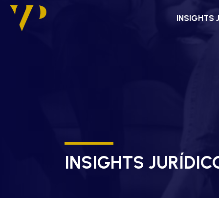
INSIGHTS 
INSIGHTS JURÍDIC