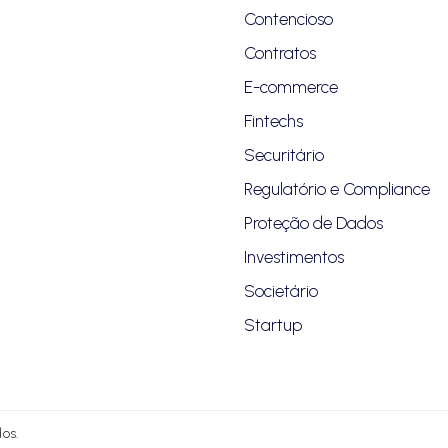
Contencioso
Contratos
E-commerce
Fintechs
Securitário
Regulatório e Compliance
Proteção de Dados
Investimentos
Societário
Startup
os.