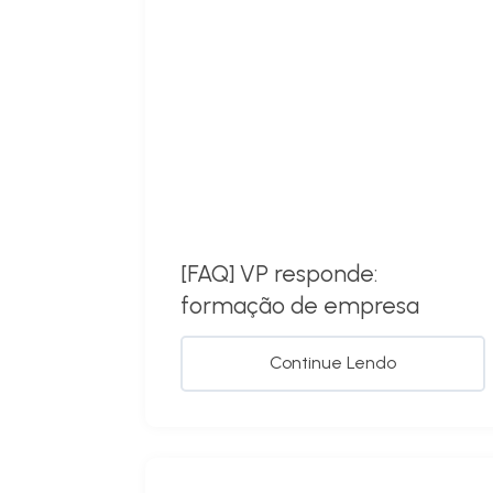
[FAQ] VP responde:
formação de empresa
Continue Lendo