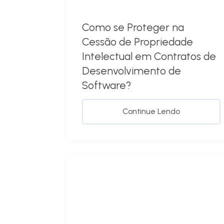
Como se Proteger na
Cessão de Propriedade
Intelectual em Contratos de
Desenvolvimento de
Software?
Continue Lendo