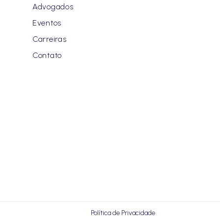
Advogados
Eventos
Carreiras
Contato
Política de Privacidade