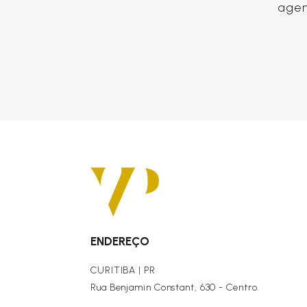
agen
ENDEREÇO
CURITIBA | PR
Rua Benjamin Constant, 630 - Centro.