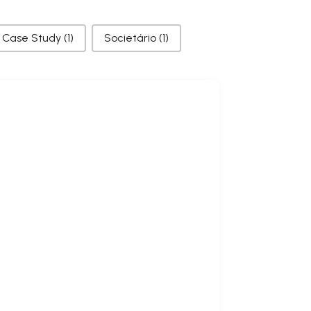
Case Study
(1)
Societário
(1)