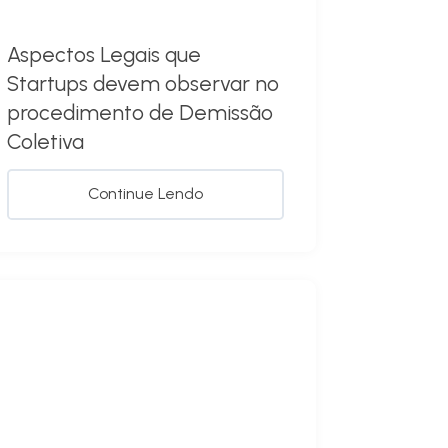
Aspectos Legais que
Startups devem observar no
procedimento de Demissão
Coletiva
Continue Lendo