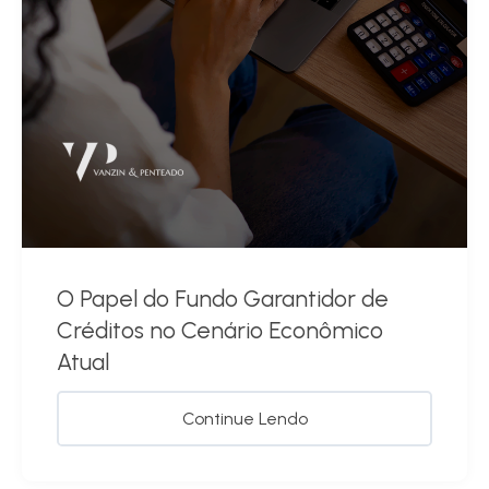
O Papel do Fundo Garantidor de
Créditos no Cenário Econômico
Atual
Continue Lendo