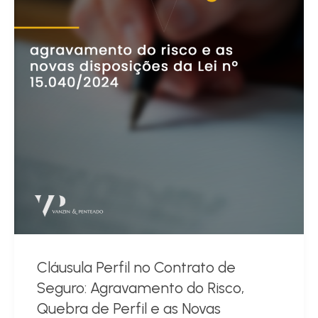
Cláusula Perfil no Contrato de
Seguro: Agravamento do Risco,
Quebra de Perfil e as Novas