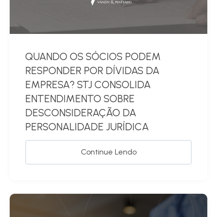
QUANDO OS SÓCIOS PODEM
RESPONDER POR DÍVIDAS DA
EMPRESA? STJ CONSOLIDA
ENTENDIMENTO SOBRE
DESCONSIDERAÇÃO DA
PERSONALIDADE JURÍDICA
Continue Lendo