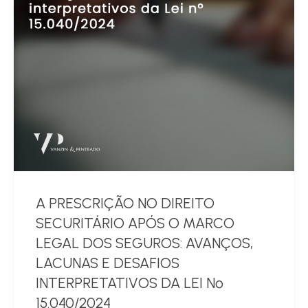
A PRESCRIÇÃO NO DIREITO
SECURITÁRIO APÓS O MARCO
LEGAL DOS SEGUROS: AVANÇOS,
LACUNAS E DESAFIOS
INTERPRETATIVOS DA LEI Nº
15.040/2024