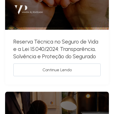
Reserva Técnica no Seguro de Vida
e a Lei 15.040/2024: Transparência,
Solvência e Proteção do Segurado
Continue Lendo