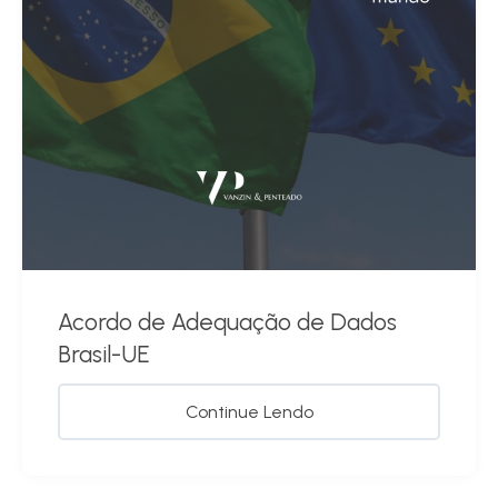
Acordo de Adequação de Dados
Brasil-UE
Continue Lendo