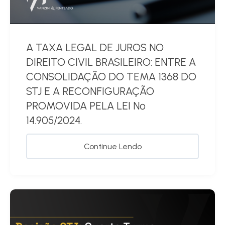
A TAXA LEGAL DE JUROS NO
DIREITO CIVIL BRASILEIRO: ENTRE A
CONSOLIDAÇÃO DO TEMA 1368 DO
STJ E A RECONFIGURAÇÃO
PROMOVIDA PELA LEI Nº
14.905/2024.
Continue Lendo