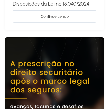
Disposições da Lei nº 15.040/2024
Continue Lendo