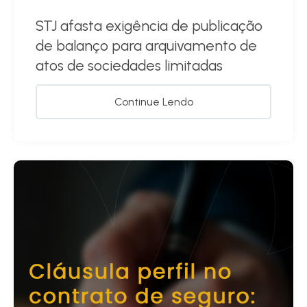
STJ afasta exigência de publicação
de balanço para arquivamento de
atos de sociedades limitadas
Continue Lendo