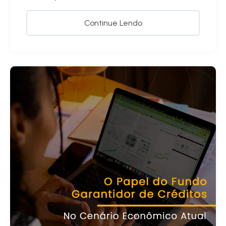
Continue Lendo