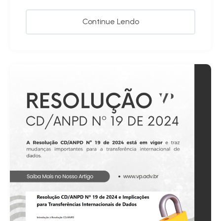
Continue Lendo