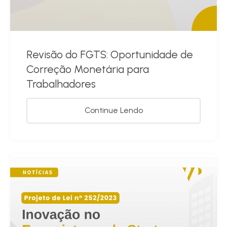
Revisão do FGTS: Oportunidade de
Correção Monetária para
Trabalhadores
Continue Lendo