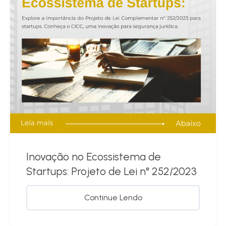
Inovação no Ecossistema de
Startups: Projeto de Lei n° 252/2023
Continue Lendo