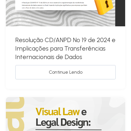
Resolução CD/ANPD Nº 19 de 2024 e
Implicações para Transferências
Internacionais de Dados
Continue Lendo