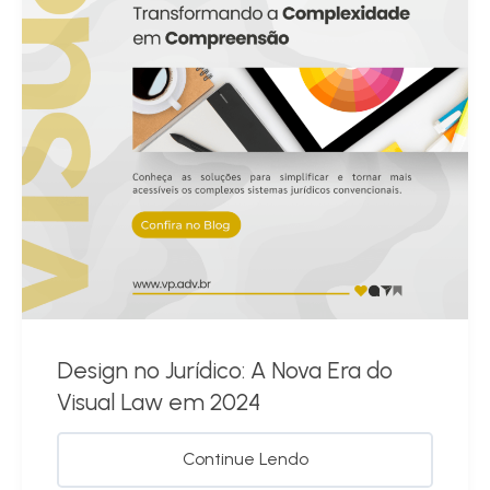
Design no Jurídico: A Nova Era do
Visual Law em 2024
Continue Lendo