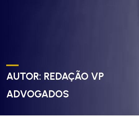
AUTOR:
REDAÇÃO VP
ADVOGADOS