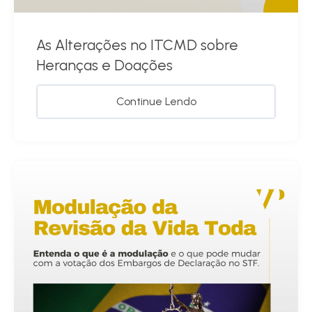
As Alterações no ITCMD sobre
Heranças e Doações
Continue Lendo