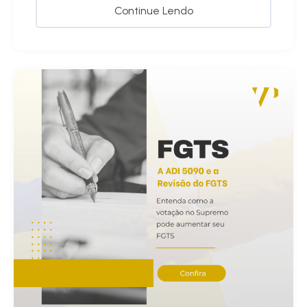
Continue Lendo