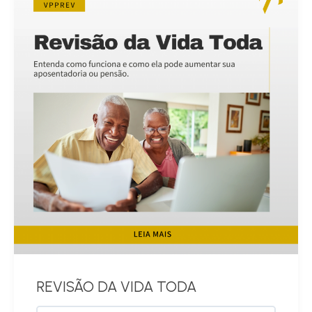
REVISÃO DA VIDA TODA