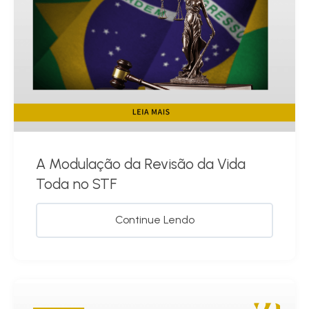
A Modulação da Revisão da Vida
Toda no STF
Continue Lendo