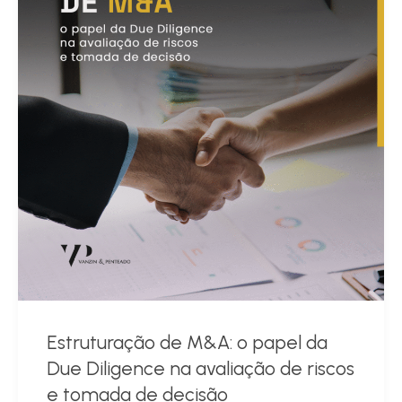
Estruturação de M&A: o papel da
Due Diligence na avaliação de riscos
e tomada de decisão