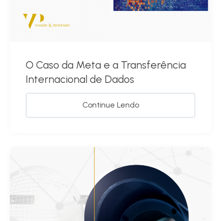
O Caso da Meta e a Transferência
Internacional de Dados
Continue Lendo