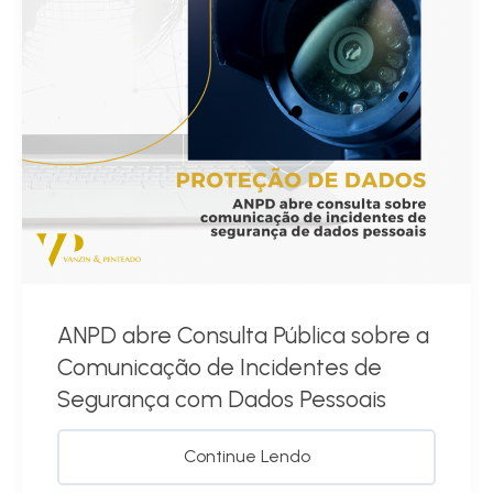
ANPD abre Consulta Pública sobre a
Comunicação de Incidentes de
Segurança com Dados Pessoais
Continue Lendo