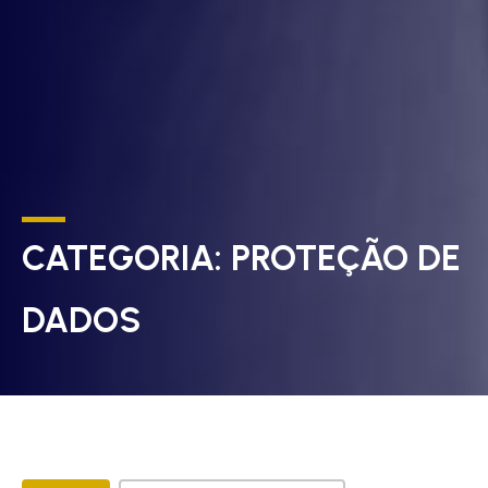
CATEGORIA:
PROTEÇÃO DE
DADOS