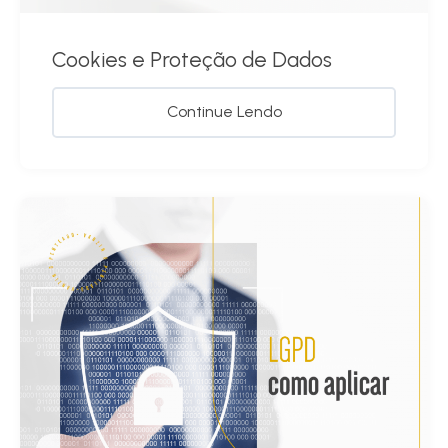
Cookies e Proteção de Dados
Continue Lendo