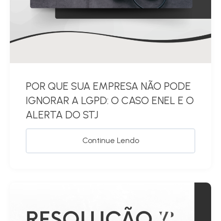
POR QUE SUA EMPRESA NÃO PODE
IGNORAR A LGPD: O CASO ENEL E O
ALERTA DO STJ
Continue Lendo