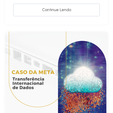
Continue Lendo