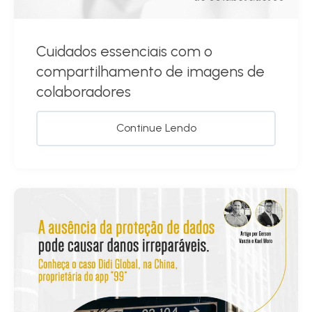
Cuidados essenciais com o
compartilhamento de imagens de
colaboradores
Continue Lendo