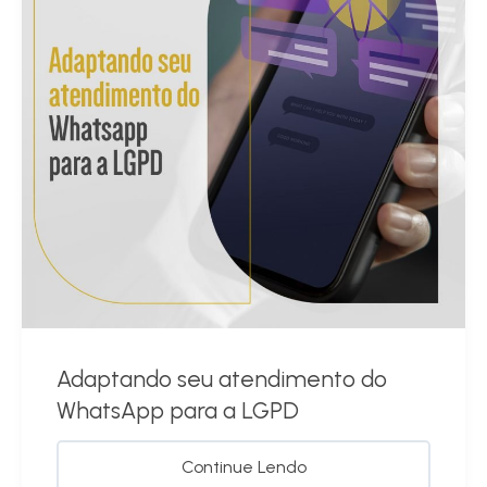
Adaptando seu atendimento do
WhatsApp para a LGPD
Continue Lendo