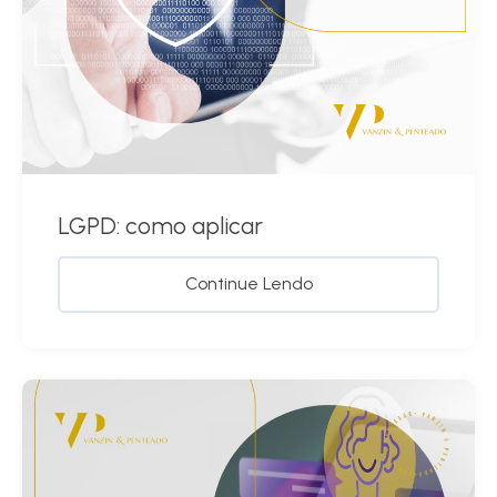
LGPD: como aplicar
Continue Lendo