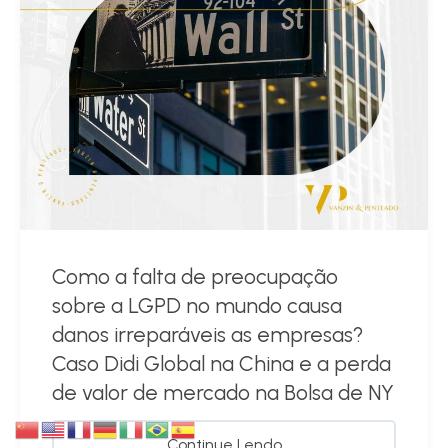
Como a falta de preocupação
sobre a LGPD no mundo causa
danos irreparáveis as empresas?
Caso Didi Global na China e a perda
de valor de mercado na Bolsa de NY
Continue Lendo