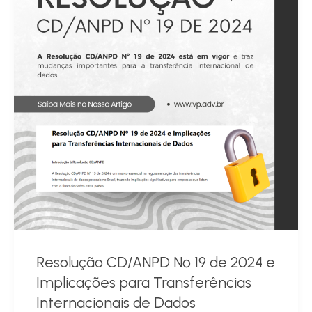
Resolução CD/ANPD Nº 19 de 2024 e
Implicações para Transferências
Internacionais de Dados