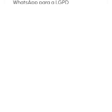
WhatsApp para a LGPD
Continue Lendo