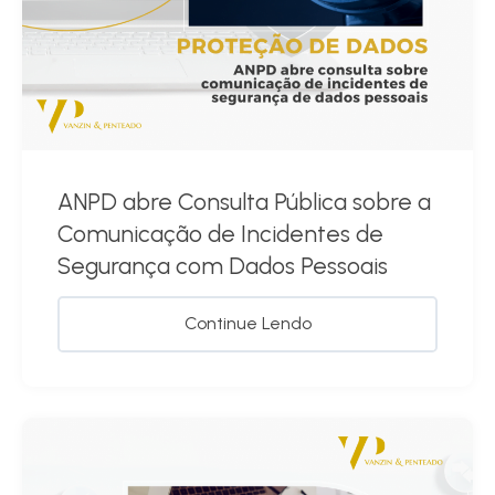
ANPD abre Consulta Pública sobre a
Comunicação de Incidentes de
Segurança com Dados Pessoais
Continue Lendo