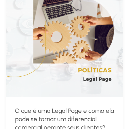
O que é uma Legal Page e como ela
pode se tornar um diferencial
comercial perante seus clientes?