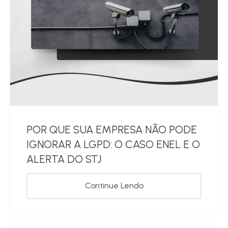
POR QUE SUA EMPRESA NÃO PODE
IGNORAR A LGPD: O CASO ENEL E O
ALERTA DO STJ
Continue Lendo