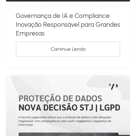
Governança de IA e Compliance:
Inovação Responsável para Grandes
Empresas
Continue Lendo