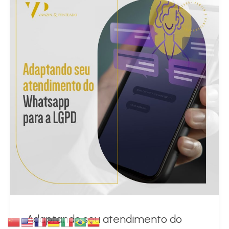
Adaptando seu atendimento do