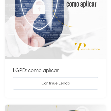
LGPD: como aplicar
Continue Lendo