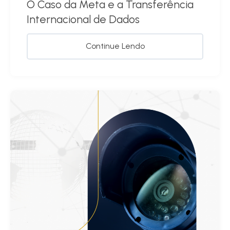
O Caso da Meta e a Transferência
Internacional de Dados
Continue Lendo