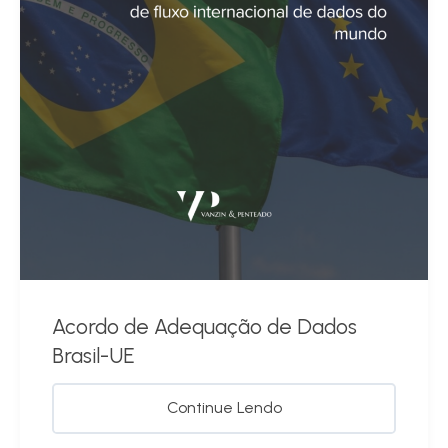
Acordo de Adequação de Dados
Brasil-UE
Continue Lendo