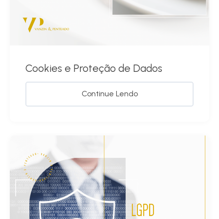
Cookies e Proteção de Dados
Continue Lendo