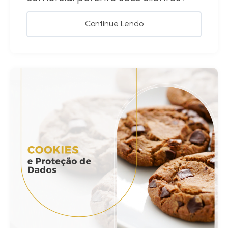
Continue Lendo